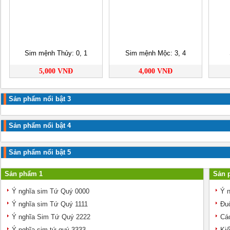
Sim mệnh Thủy: 0, 1
Sim mệnh Mộc: 3, 4
5,000 VNĐ
4,000 VNĐ
Sản phẩm nổi bật 3
Sản phẩm nổi bật 4
Sản phẩm nổi bật 5
Sản phẩm 1
Sản 
Ý nghĩa sim Tứ Quý 0000
Ý n
Ý nghĩa sim Tứ Quý 1111
Đuô
Ý nghĩa Sim Tứ Quý 2222
Các
Ý nghĩa sim tứ quý 3333
Kiể