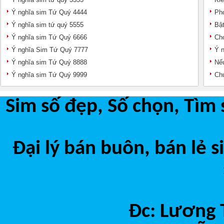
Ý nghĩa sim Tứ Quý 4444
Pho
Ý nghĩa sim tứ quý 5555
Bật
Ý nghĩa sim Tứ Quý 6666
Chọ
Ý nghĩa Sim Tứ Quý 7777
Ý n
Ý nghĩa sim Tứ Quý 8888
Nếu
Ý nghĩa sim Tứ Quý 9999
Chu
Sim số đẹp, Số chọn, Tìm 
Đại lý bán buôn, bán lẻ 
Đc: Lương 