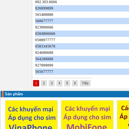
092.303.6666
926899899
565488888
568677777
923906666
0584866666
0588977777
0583345678
924688688
564288888
927899899
565677777
1
2
3
4
5
6
Tiếp
Sản phẩm