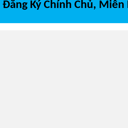
Đăng Ký Chính Chủ, Miễn 