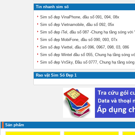
Tin nhanh sim số
Sim số đẹp VinaPhone, đầu số 091, 094, 08x
Sim số đẹp Vietnamobile, đầu số 092, 05x
Sim số đẹp iTel, đầu số 087 -Chung hạ tầng sóng với
Sim số đẹp MobiFone, đầu số 090, 093, 07x
Sim số đẹp Viettel, đầu số 096, 0967, 098, 03, 086
Sim số đẹp Wintel đầu số 055, Chung hạ tầng sóng v
Sim số đẹp VnSky, Đầu số 0777, Chung hạ tầng sóng
Rao vặt Sim Số Đẹp 1
Sản phẩm