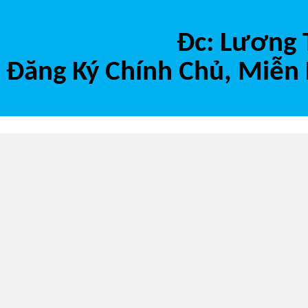
Đc: Lương 
Đăng Ký Chính Chủ, Miễn 