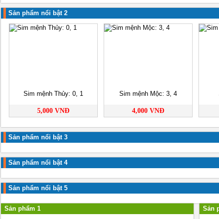
Sản phẩm nổi bật 2
Sim mệnh Thủy: 0, 1
Sim mệnh Mộc: 3, 4
5,000 VNĐ
4,000 VNĐ
Sản phẩm nổi bật 3
Sản phẩm nổi bật 4
Sản phẩm nổi bật 5
Sản phẩm 1
Sản 