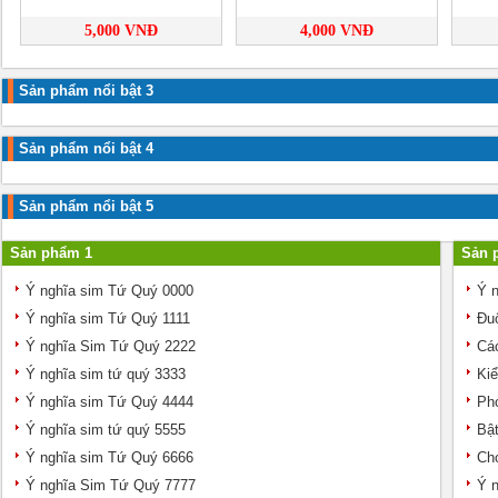
5,000 VNĐ
4,000 VNĐ
Sản phẩm nổi bật 3
Sản phẩm nổi bật 4
Sản phẩm nổi bật 5
Sản phẩm 1
Sản 
Ý nghĩa sim Tứ Quý 0000
Ý n
Ý nghĩa sim Tứ Quý 1111
Đuô
Ý nghĩa Sim Tứ Quý 2222
Các
Ý nghĩa sim tứ quý 3333
Kiể
Ý nghĩa sim Tứ Quý 4444
Pho
Ý nghĩa sim tứ quý 5555
Bật
Ý nghĩa sim Tứ Quý 6666
Chọ
Ý nghĩa Sim Tứ Quý 7777
Ý n