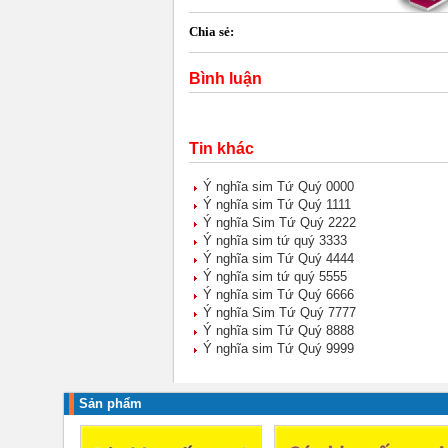
Chia sẻ:
Bình luận
Tin khác
Ý nghĩa sim Tứ Quý 0000
Ý nghĩa sim Tứ Quý 1111
Ý nghĩa Sim Tứ Quý 2222
Ý nghĩa sim tứ quý 3333
Ý nghĩa sim Tứ Quý 4444
Ý nghĩa sim tứ quý 5555
Ý nghĩa sim Tứ Quý 6666
Ý nghĩa Sim Tứ Quý 7777
Ý nghĩa sim Tứ Quý 8888
Ý nghĩa sim Tứ Quý 9999
Sản phẩm