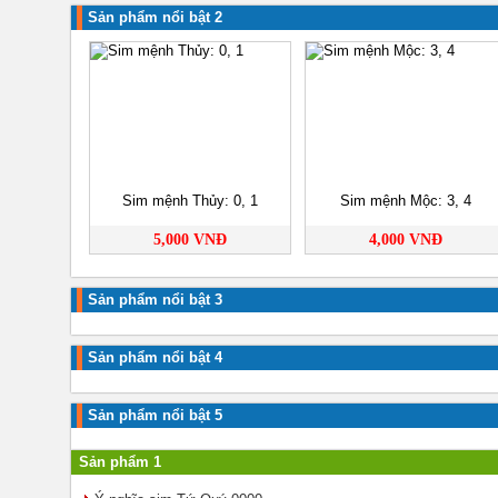
Sản phẩm nổi bật 2
Sim mệnh Thủy: 0, 1
Sim mệnh Mộc: 3, 4
5,000 VNĐ
4,000 VNĐ
Sản phẩm nổi bật 3
Sản phẩm nổi bật 4
Sản phẩm nổi bật 5
Sản phẩm 1