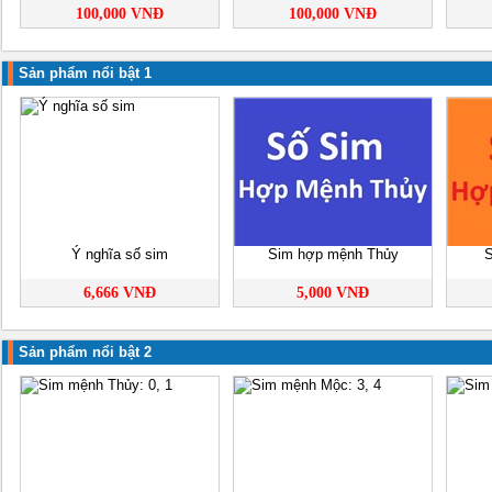
100,000 VNĐ
100,000 VNĐ
Sản phẩm nổi bật 1
Ý nghĩa số sim
Sim hợp mệnh Thủy
S
6,666 VNĐ
5,000 VNĐ
Sản phẩm nổi bật 2