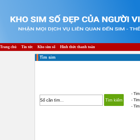
Trang chủ
Tin tức
Kho sim số
Hình thức thanh toán
Tìm sim
- Tìm
- Tì
- Tìm