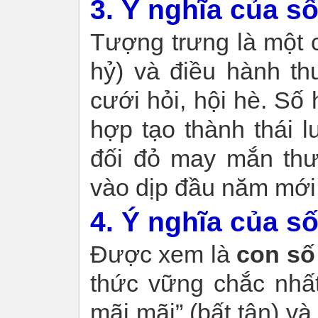
3. Ý nghĩa của s
Tượng trưng là một 
hỷ) và điều hành th
cưới hỏi, hội hè. Số
hợp tạo thành thái 
đối đỏ may mắn thư
vào dịp đầu năm mới
4. Ý nghĩa của số
Được xem là
con số
thức vững chắc nhất
mãi mãi” (bất tận) v