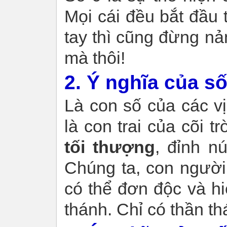
Mọi cái đều bắt đầu 
tay thì cũng đừng nả
mà thôi!
2. Ý nghĩa của số
Là con số của các v
là con trai của cõi t
tối thượng
, đỉnh n
Chúng ta, con người 
có thể đơn độc và hi
thánh. Chỉ có thần th