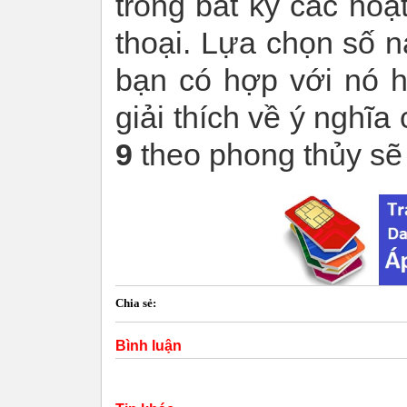
trong bất kỳ các hoạ
thoại. Lựa chọn số n
bạn có hợp với nó h
giải thích về ý nghĩa
9
theo phong thủy sẽ 
Chia sẻ:
Bình luận