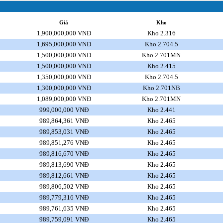
Giá
Kho
1,900,000,000 VNĐ
Kho 2.316
1,695,000,000 VNĐ
Kho 2.704.5
1,500,000,000 VNĐ
Kho 2.701MN
1,500,000,000 VNĐ
Kho 2.415
1,350,000,000 VNĐ
Kho 2.704.5
1,300,000,000 VNĐ
Kho 2.701NB
1,089,000,000 VNĐ
Kho 2.701MN
999,000,000 VNĐ
Kho 2.441
989,864,361 VNĐ
Kho 2.465
989,853,031 VNĐ
Kho 2.465
989,851,276 VNĐ
Kho 2.465
989,816,670 VNĐ
Kho 2.465
989,813,690 VNĐ
Kho 2.465
989,812,661 VNĐ
Kho 2.465
989,806,502 VNĐ
Kho 2.465
989,779,316 VNĐ
Kho 2.465
989,761,635 VNĐ
Kho 2.465
989,759,091 VNĐ
Kho 2.465