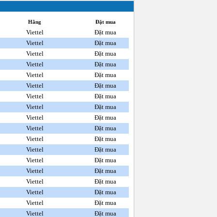
Hãng
Đặt mua
Viettel
Đặt mua
Viettel
Đặt mua
Viettel
Đặt mua
Viettel
Đặt mua
Viettel
Đặt mua
Viettel
Đặt mua
Viettel
Đặt mua
Viettel
Đặt mua
Viettel
Đặt mua
Viettel
Đặt mua
Viettel
Đặt mua
Viettel
Đặt mua
Viettel
Đặt mua
Viettel
Đặt mua
Viettel
Đặt mua
Viettel
Đặt mua
Viettel
Đặt mua
Viettel
Đặt mua