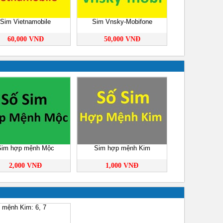
Sim Vietnamobile
Sim Vnsky-Mobifone
60,000 VNĐ
50,000 VNĐ
Sim hợp mệnh Mộc
Sim hợp mệnh Kim
2,000 VNĐ
1,000 VNĐ