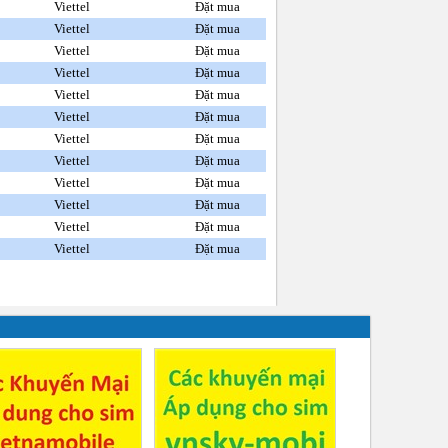
Viettel
Đặt mua
Viettel
Đặt mua
Viettel
Đặt mua
Viettel
Đặt mua
Viettel
Đặt mua
Viettel
Đặt mua
Viettel
Đặt mua
Viettel
Đặt mua
Viettel
Đặt mua
Viettel
Đặt mua
Viettel
Đặt mua
Viettel
Đặt mua