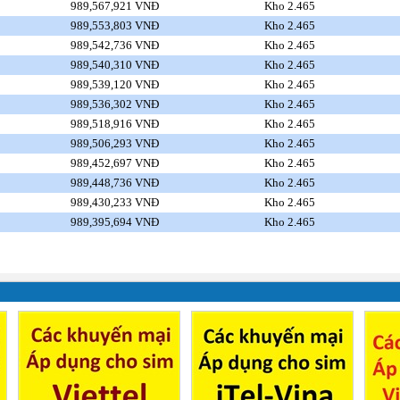
989,567,921 VNĐ
Kho 2.465
989,553,803 VNĐ
Kho 2.465
989,542,736 VNĐ
Kho 2.465
989,540,310 VNĐ
Kho 2.465
989,539,120 VNĐ
Kho 2.465
989,536,302 VNĐ
Kho 2.465
989,518,916 VNĐ
Kho 2.465
989,506,293 VNĐ
Kho 2.465
989,452,697 VNĐ
Kho 2.465
989,448,736 VNĐ
Kho 2.465
989,430,233 VNĐ
Kho 2.465
989,395,694 VNĐ
Kho 2.465