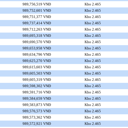
989,756,519 VNĐ
Kho 2.465
989,752,601 VNĐ
Kho 2.465
989,751,377 VNĐ
Kho 2.465
989,737,414 VNĐ
Kho 2.465
989,712,263 VNĐ
Kho 2.465
989,695,318 VNĐ
Kho 2.465
989,690,570 VNĐ
Kho 2.465
989,653,958 VNĐ
Kho 2.465
989,634,796 VNĐ
Kho 2.465
989,625,270 VNĐ
Kho 2.465
989,615,603 VNĐ
Kho 2.465
989,605,503 VNĐ
Kho 2.465
989,605,319 VNĐ
Kho 2.465
989,598,302 VNĐ
Kho 2.465
989,591,716 VNĐ
Kho 2.465
989,584,659 VNĐ
Kho 2.465
989,583,873 VNĐ
Kho 2.465
989,576,573 VNĐ
Kho 2.465
989,573,362 VNĐ
Kho 2.465
989,572,921 VNĐ
Kho 2.465