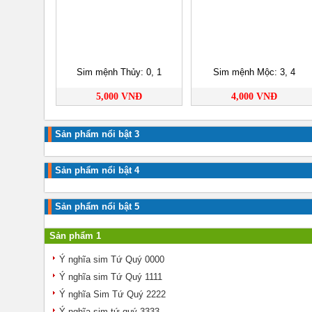
Sim mệnh Thủy: 0, 1
Sim mệnh Mộc: 3, 4
5,000 VNĐ
4,000 VNĐ
Sản phẩm nổi bật 3
Sản phẩm nổi bật 4
Sản phẩm nổi bật 5
Sản phẩm 1
Ý nghĩa sim Tứ Quý 0000
Ý nghĩa sim Tứ Quý 1111
Ý nghĩa Sim Tứ Quý 2222
Ý nghĩa sim tứ quý 3333