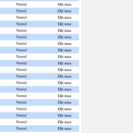
Viettel
Đặt mua
Viettel
Đặt mua
Viettel
Đặt mua
Viettel
Đặt mua
Viettel
Đặt mua
Viettel
Đặt mua
Viettel
Đặt mua
Viettel
Đặt mua
Viettel
Đặt mua
Viettel
Đặt mua
Viettel
Đặt mua
Viettel
Đặt mua
Viettel
Đặt mua
Viettel
Đặt mua
Viettel
Đặt mua
Viettel
Đặt mua
Viettel
Đặt mua
Viettel
Đặt mua
Viettel
Đặt mua
Viettel
Đặt mua