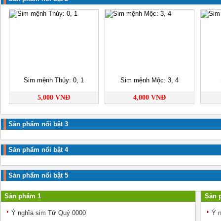
Sim mệnh Thủy: 0, 1
Sim mệnh Mộc: 3, 4
5,000 VNĐ
4,000 VNĐ
Sản phẩm nổi bật 3
Sản phẩm nổi bật 4
Sản phẩm nổi bật 5
Sản phẩm 1
Sản 
Ý nghĩa sim Tứ Quý 0000
Ý n