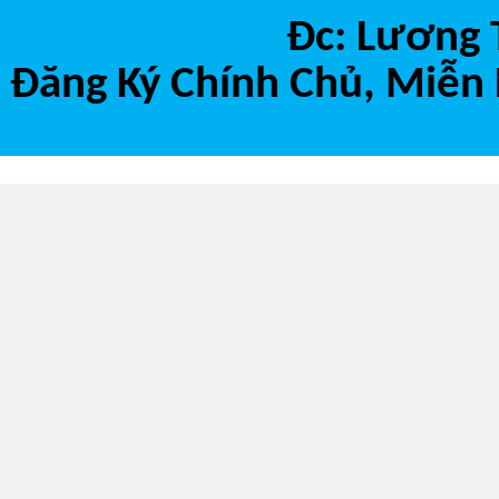
Đc: Lương 
Đăng Ký Chính Chủ, Miễn 