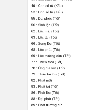
49 : Con số tử (Xấu)
53 : Con số tử (Xấu)
55 : Đại phúc (Tốt)
56 : Sinh lộc (Tốt)
62 : Lộc mãi (Tốt)
63 : Lộc tài (Tốt)
66 : Song lộc (Tốt)
68 : Lộc phát (Tốt)
69 : Lộc trường cửu (Tốt)
77 : Thiên thời (Tốt)
78 : Ông địa lớn (Tốt)
79 : Thần tài lớn (Tốt)
82 : Phát mãi
83 : Phát tài (Tốt)
86 : Phát lộc (Tốt)
88 : Đại phát (Tốt)
89 : Phát trường cửu